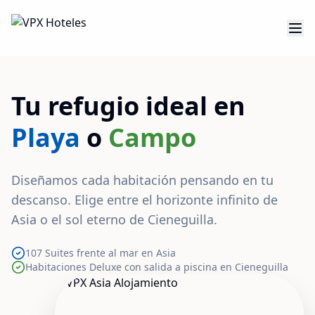
Tu refugio ideal en
Playa
o
Campo
Diseñamos cada habitación pensando en tu
descanso. Elige entre el horizonte infinito de
Asia o el sol eterno de Cieneguilla.
107 Suites frente al mar en Asia
Habitaciones Deluxe con salida a piscina en Cieneguilla