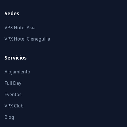
Sedes
VPX Hotel Asia
VPX Hotel Cieneguilla
Servicios
Alojamiento
Full Day
Eventos
VPX Club
Blog