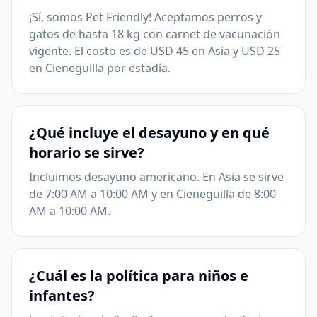
¡Sí, somos Pet Friendly! Aceptamos perros y
gatos de hasta 18 kg con carnet de vacunación
vigente. El costo es de USD 45 en Asia y USD 25
en Cieneguilla por estadía.
¿Qué incluye el desayuno y en qué
horario se sirve?
Incluimos desayuno americano. En Asia se sirve
de 7:00 AM a 10:00 AM y en Cieneguilla de 8:00
AM a 10:00 AM.
¿Cuál es la política para niños e
infantes?