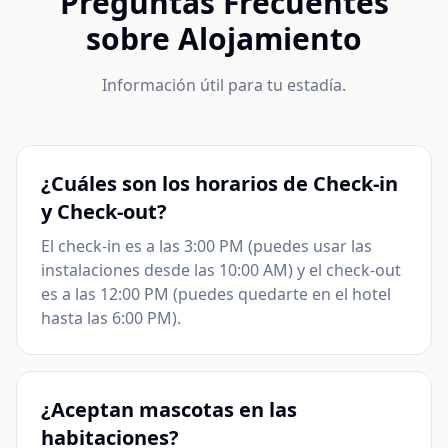
Preguntas Frecuentes
sobre Alojamiento
Información útil para tu estadía.
¿Cuáles son los horarios de Check-in
y Check-out?
El check-in es a las 3:00 PM (puedes usar las
instalaciones desde las 10:00 AM) y el check-out
es a las 12:00 PM (puedes quedarte en el hotel
hasta las 6:00 PM).
¿Aceptan mascotas en las
habitaciones?