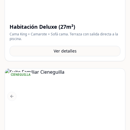
Habitación Deluxe (27m²)
Cama King + Camarote + Sofá cama. Terraza con salida directa a la
piscina.
Ver detalles
CIENEGUILLA
Previous slide