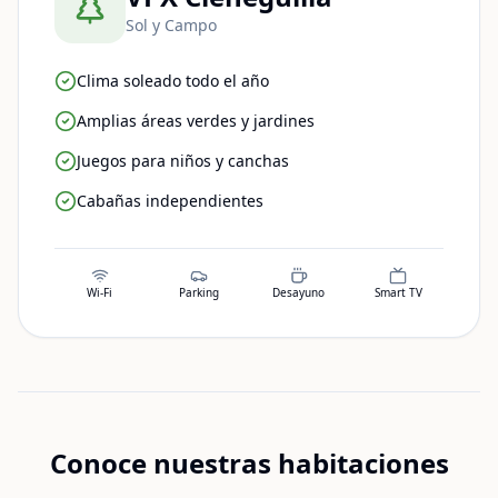
Sol y Campo
Clima soleado todo el año
Amplias áreas verdes y jardines
Juegos para niños y canchas
Cabañas independientes
Wi-Fi
Parking
Desayuno
Smart TV
Conoce nuestras habitaciones