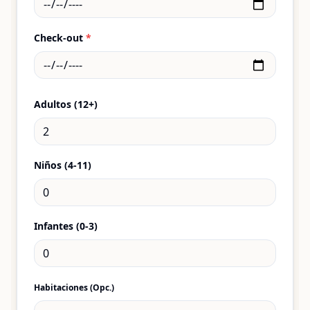
Check-out
*
Adultos (12+)
Niños (4-11)
Infantes (0-3)
Habitaciones (Opc.)