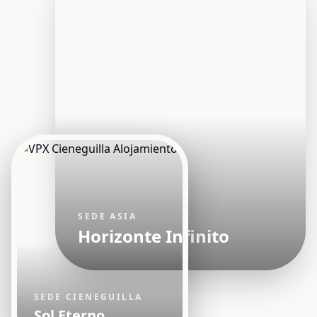
SEDE ASIA
Horizonte Infinito
SEDE CIENEGUILLA
Sol Eterno