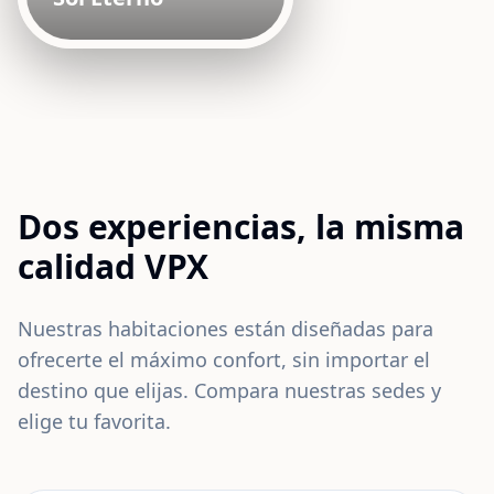
Dos experiencias, la misma
calidad VPX
Nuestras habitaciones están diseñadas para
ofrecerte el máximo confort, sin importar el
destino que elijas. Compara nuestras sedes y
elige tu favorita.