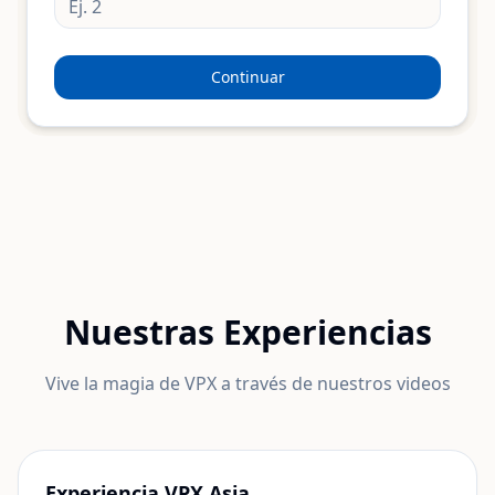
Continuar
Nuestras Experiencias
Vive la magia de VPX a través de nuestros videos
Experiencia VPX Asia