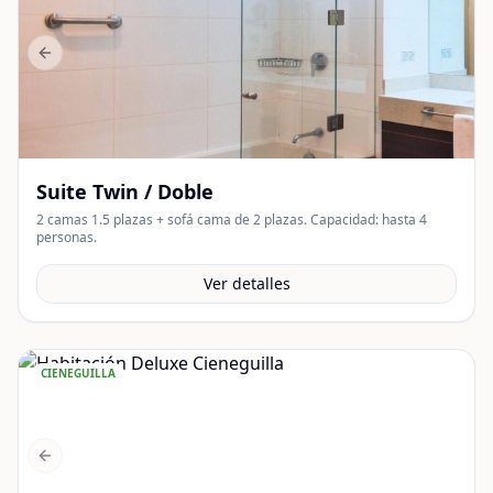
Previous slide
Suite Twin / Doble
2 camas 1.5 plazas + sofá cama de 2 plazas. Capacidad: hasta 4
personas.
Ver detalles
CIENEGUILLA
Previous slide