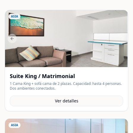
ASIA
Previous slide
Suite King / Matrimonial
1 Cama King + sofá cama de 2 plazas. Capacidad: hasta 4 personas.
Dos ambientes conectados.
Ver detalles
ASIA