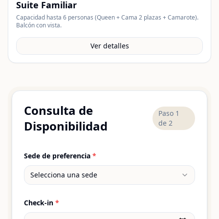
Suite Familiar
Capacidad hasta 6 personas (Queen + Cama 2 plazas + Camarote).
Balcón con vista.
Ver detalles
Consulta de
Paso
1
Disponibilidad
de 2
Sede de preferencia
*
Selecciona una sede
Check-in
*