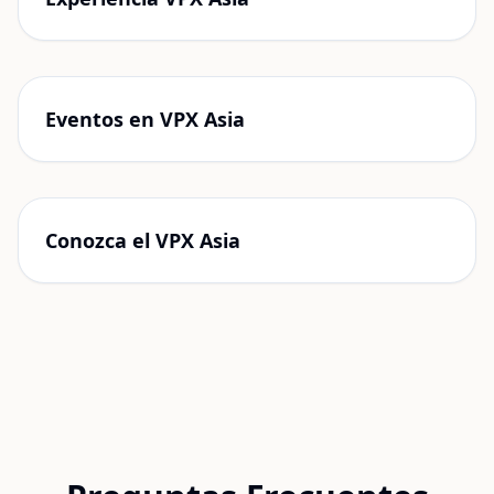
Eventos en VPX Asia
Conozca el VPX Asia