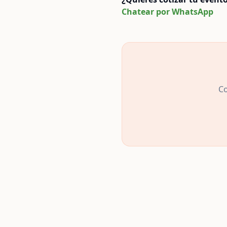
Chatear por WhatsApp
Co