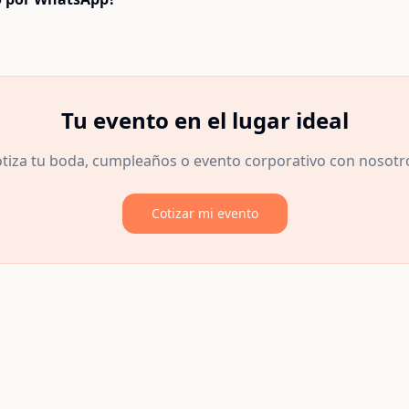
Tu evento en el lugar ideal
tiza tu boda, cumpleaños o evento corporativo con nosotr
Cotizar mi evento