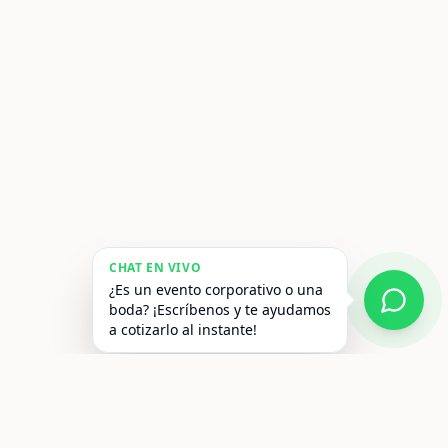
CHAT EN VIVO
¿Es un evento corporativo o una
boda? ¡Escríbenos y te ayudamos
a cotizarlo al instante!
Contacto