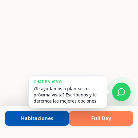
CHAT EN VIVO
¿Te ayudamos a planear tu
próxima visita? Escríbenos y te
daremos las mejores opciones.
Habitaciones
Full Day