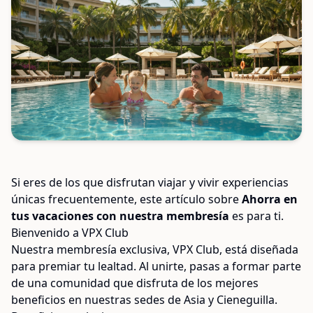
Si eres de los que disfrutan viajar y vivir experiencias
únicas frecuentemente, este artículo sobre
Ahorra en
tus vacaciones con nuestra membresía
es para ti.
Bienvenido a VPX Club
Nuestra membresía exclusiva, VPX Club, está diseñada
para premiar tu lealtad. Al unirte, pasas a formar parte
de una comunidad que disfruta de los mejores
beneficios en nuestras sedes de Asia y Cieneguilla.