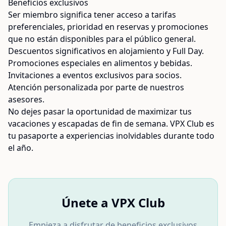
Beneficios exclusivos
Ser miembro significa tener acceso a tarifas
preferenciales, prioridad en reservas y promociones
que no están disponibles para el público general.
Descuentos significativos en alojamiento y Full Day.
Promociones especiales en alimentos y bebidas.
Invitaciones a eventos exclusivos para socios.
Atención personalizada por parte de nuestros
asesores.
No dejes pasar la oportunidad de maximizar tus
vacaciones y escapadas de fin de semana. VPX Club es
tu pasaporte a experiencias inolvidables durante todo
el año.
Únete a VPX Club
Empieza a disfrutar de beneficios exclusivos