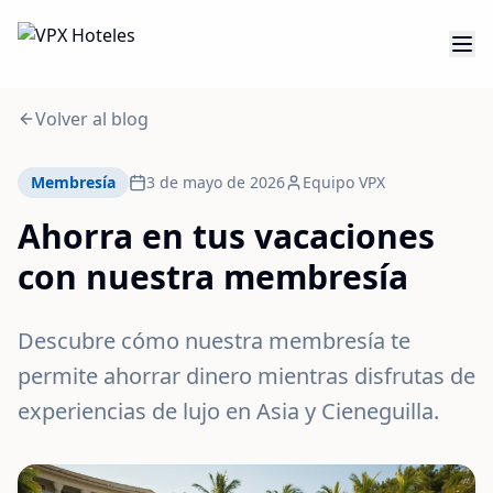
Volver al blog
Membresía
3 de mayo de 2026
Equipo VPX
Ahorra en tus vacaciones
con nuestra membresía
Descubre cómo nuestra membresía te
permite ahorrar dinero mientras disfrutas de
experiencias de lujo en Asia y Cieneguilla.