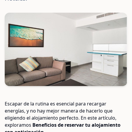
Escapar de la rutina es esencial para recargar
energías, y no hay mejor manera de hacerlo que
eligiendo el alojamiento perfecto. En este artículo,
exploramos
Beneficios de reservar tu alojamiento
con anticipación
.