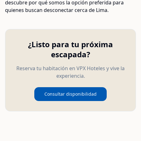
descubre por qué somos la opción preferida para
quienes buscan desconectar cerca de Lima.
¿Listo para tu próxima
escapada?
Reserva tu habitación en VPX Hoteles y vive la
experiencia.
Consultar disponibilidad