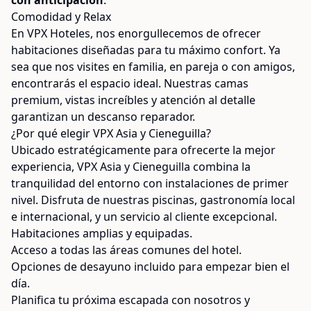
Comodidad y Relax
En VPX Hoteles, nos enorgullecemos de ofrecer
habitaciones diseñadas para tu máximo confort. Ya
sea que nos visites en familia, en pareja o con amigos,
encontrarás el espacio ideal. Nuestras camas
premium, vistas increíbles y atención al detalle
garantizan un descanso reparador.
¿Por qué elegir VPX Asia y Cieneguilla?
Ubicado estratégicamente para ofrecerte la mejor
experiencia, VPX Asia y Cieneguilla combina la
tranquilidad del entorno con instalaciones de primer
nivel. Disfruta de nuestras piscinas, gastronomía local
e internacional, y un servicio al cliente excepcional.
Habitaciones amplias y equipadas.
Acceso a todas las áreas comunes del hotel.
Opciones de desayuno incluido para empezar bien el
día.
Planifica tu próxima escapada con nosotros y