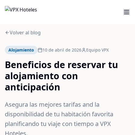
Volver al blog
Alojamiento
10 de abril de 2026
Equipo VPX
Beneficios de reservar tu
alojamiento con
anticipación
Asegura las mejores tarifas and la
disponibilidad de tu habitación favorita
planificando tu viaje con tiempo a VPX
Hoteles.