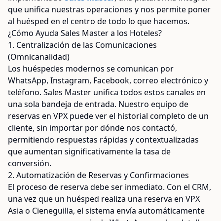
que unifica nuestras operaciones y nos permite poner
al huésped en el centro de todo lo que hacemos.
¿Cómo Ayuda Sales Master a los Hoteles?
1. Centralización de las Comunicaciones
(Omnicanalidad)
Los huéspedes modernos se comunican por
WhatsApp, Instagram, Facebook, correo electrónico y
teléfono. Sales Master unifica todos estos canales en
una sola bandeja de entrada. Nuestro equipo de
reservas en VPX puede ver el historial completo de un
cliente, sin importar por dónde nos contactó,
permitiendo respuestas rápidas y contextualizadas
que aumentan significativamente la tasa de
conversión.
2. Automatización de Reservas y Confirmaciones
El proceso de reserva debe ser inmediato. Con el CRM,
una vez que un huésped realiza una reserva en VPX
Asia o Cieneguilla, el sistema envía automáticamente