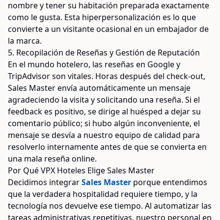
nombre y tener su habitación preparada exactamente
como le gusta. Esta hiperpersonalización es lo que
convierte a un visitante ocasional en un embajador de
la marca.
5. Recopilación de Reseñas y Gestión de Reputación
En el mundo hotelero, las reseñas en Google y
TripAdvisor son vitales. Horas después del check-out,
Sales Master envía automáticamente un mensaje
agradeciendo la visita y solicitando una reseña. Si el
feedback es positivo, se dirige al huésped a dejar su
comentario público; si hubo algún inconveniente, el
mensaje se desvía a nuestro equipo de calidad para
resolverlo internamente antes de que se convierta en
una mala reseña online.
Por Qué VPX Hoteles Elige Sales Master
Decidimos integrar
Sales Master
porque entendimos
que la verdadera hospitalidad requiere tiempo, y la
tecnología nos devuelve ese tiempo. Al automatizar las
tareas administrativas repetitivas, nuestro personal en