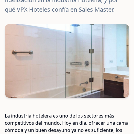
qué VPX Hoteles confía en Sales Master.
La industria hotelera es uno de los sectores más
competitivos del mundo. Hoy en día, ofrecer una cama
cómoda y un buen desayuno ya no es suficiente; los