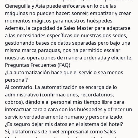
Cieneguilla y Asia puede enfocarse en lo que las
máquinas no pueden hacer: sonreír, empatizar y crear
momentos mágicos para nuestros huéspedes.
Además, la capacidad de Sales Master para adaptarse
a las necesidades específicas de nuestras dos sedes,
gestionando bases de datos separadas pero bajo una
misma marca paraguas, nos ha permitido escalar
nuestras operaciones de manera ordenada y eficiente.
Preguntas Frecuentes (FAQ)
¿La automatización hace que el servicio sea menos
personal?
Al contrario. La automatización se encarga de lo
administrativo (confirmaciones, recordatorios,
cobros), dándole al personal más tiempo libre para
interactuar cara a cara con los huéspedes y ofrecer un
servicio verdaderamente humano y personalizado.
¿Es seguro dejar mis datos en el sistema del hotel?
Sí, plataformas de nivel empresarial como Sales