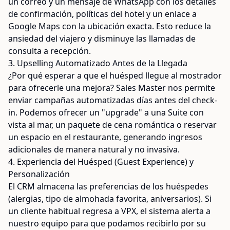
un correo y un mensaje de WhatsApp con los detalles
de confirmación, políticas del hotel y un enlace a
Google Maps con la ubicación exacta. Esto reduce la
ansiedad del viajero y disminuye las llamadas de
consulta a recepción.
3. Upselling Automatizado Antes de la Llegada
¿Por qué esperar a que el huésped llegue al mostrador
para ofrecerle una mejora? Sales Master nos permite
enviar campañas automatizadas días antes del check-
in. Podemos ofrecer un "upgrade" a una Suite con
vista al mar, un paquete de cena romántica o reservar
un espacio en el restaurante, generando ingresos
adicionales de manera natural y no invasiva.
4. Experiencia del Huésped (Guest Experience) y
Personalización
El CRM almacena las preferencias de los huéspedes
(alergias, tipo de almohada favorita, aniversarios). Si
un cliente habitual regresa a VPX, el sistema alerta a
nuestro equipo para que podamos recibirlo por su