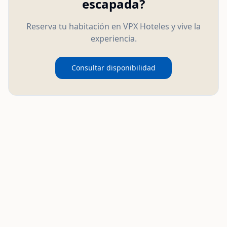
escapada?
Reserva tu habitación en VPX Hoteles y vive la
experiencia.
Consultar disponibilidad