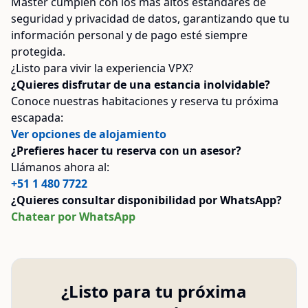
Master cumplen con los más altos estándares de
seguridad y privacidad de datos, garantizando que tu
información personal y de pago esté siempre
protegida.
¿Listo para vivir la experiencia VPX?
¿Quieres disfrutar de una estancia inolvidable?
Conoce nuestras habitaciones y reserva tu próxima
escapada:
Ver opciones de alojamiento
¿Prefieres hacer tu reserva con un asesor?
Llámanos ahora al:
+51 1 480 7722
¿Quieres consultar disponibilidad por WhatsApp?
Chatear por WhatsApp
¿Listo para tu próxima