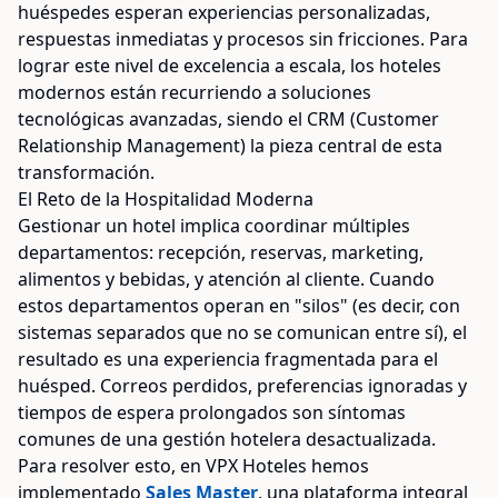
huéspedes esperan experiencias personalizadas,
respuestas inmediatas y procesos sin fricciones. Para
lograr este nivel de excelencia a escala, los hoteles
modernos están recurriendo a soluciones
tecnológicas avanzadas, siendo el CRM (Customer
Relationship Management) la pieza central de esta
transformación.
El Reto de la Hospitalidad Moderna
Gestionar un hotel implica coordinar múltiples
departamentos: recepción, reservas, marketing,
alimentos y bebidas, y atención al cliente. Cuando
estos departamentos operan en "silos" (es decir, con
sistemas separados que no se comunican entre sí), el
resultado es una experiencia fragmentada para el
huésped. Correos perdidos, preferencias ignoradas y
tiempos de espera prolongados son síntomas
comunes de una gestión hotelera desactualizada.
Para resolver esto, en VPX Hoteles hemos
implementado
Sales Master
, una plataforma integral