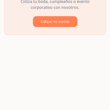
Cotiza tu boda, cumpleaños o evento
corporativo con nosotros.
Cotizar mi evento