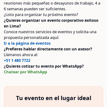
reuniones más pequeñas o desayunos de trabajo, 4 a
6 semanas pueden ser suficientes.
¿Listo para organizar tu próximo evento?
¿Quieres organizar un evento corporativo exitoso
en Lima?
Conoce nuestros servicios de eventos y solicita una
propuesta personalizada aquí:
Ir a la página de eventos
¿Prefieres hablar directamente con un asesor?
Llámanos ahora al:
+51 1 480 7722
¿Quieres cotizar tu evento por WhatsApp?
Chatear por WhatsApp
Tu evento en el lugar ideal