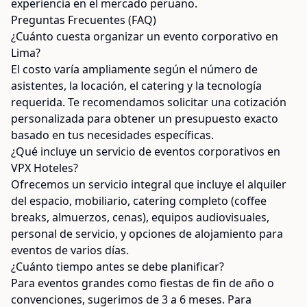
experiencia en el mercado peruano.
Preguntas Frecuentes (FAQ)
¿Cuánto cuesta organizar un evento corporativo en
Lima?
El costo varía ampliamente según el número de
asistentes, la locación, el catering y la tecnología
requerida. Te recomendamos solicitar una cotización
personalizada para obtener un presupuesto exacto
basado en tus necesidades específicas.
¿Qué incluye un servicio de eventos corporativos en
VPX Hoteles?
Ofrecemos un servicio integral que incluye el alquiler
del espacio, mobiliario, catering completo (coffee
breaks, almuerzos, cenas), equipos audiovisuales,
personal de servicio, y opciones de alojamiento para
eventos de varios días.
¿Cuánto tiempo antes se debe planificar?
Para eventos grandes como fiestas de fin de año o
convenciones, sugerimos de 3 a 6 meses. Para