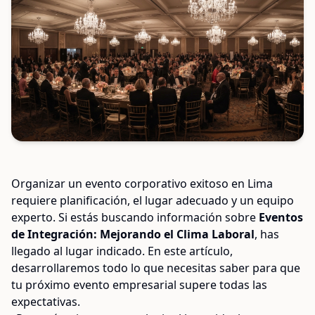
Organizar un evento corporativo exitoso en Lima
requiere planificación, el lugar adecuado y un equipo
experto. Si estás buscando información sobre
Eventos
de Integración: Mejorando el Clima Laboral
, has
llegado al lugar indicado. En este artículo,
desarrollaremos todo lo que necesitas saber para que
tu próximo evento empresarial supere todas las
expectativas.