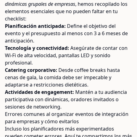
dinámicas grupales de empresas
, hemos recopilado los
elementos esenciales que no pueden faltar en tu
checklist:
Planificación anticipada:
Define el objetivo del
evento y el presupuesto al menos con 3 a 6 meses de
anticipación.
Tecnología y conectividad:
Asegúrate de contar con
Wi-Fi de alta velocidad, pantallas LED y sonido
profesional.
Catering corporativo:
Desde coffee breaks hasta
cenas de gala, la comida debe ser impecable y
adaptarse a restricciones dietéticas.
Actividades de engagement:
Mantén a tu audiencia
participativa con dinámicas, oradores invitados o
sesiones de networking.
Errores comunes al organizar eventos de integración
para empresas y cómo evitarlos
Incluso los planificadores más experimentados
pueden cometer errores. Aquí te compartimos los más