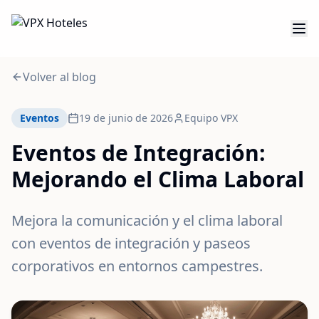
Volver al blog
Eventos
19 de junio de 2026
Equipo VPX
Eventos de Integración:
Mejorando el Clima Laboral
Mejora la comunicación y el clima laboral
con eventos de integración y paseos
corporativos en entornos campestres.