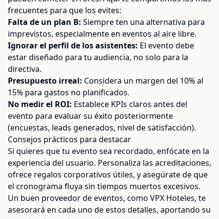
frecuentes para que los evites:
Falta de un plan B:
Siempre ten una alternativa para
imprevistos, especialmente en eventos al aire libre.
Ignorar el perfil de los asistentes:
El evento debe
estar diseñado para tu audiencia, no solo para la
directiva.
Presupuesto irreal:
Considera un margen del 10% al
15% para gastos no planificados.
No medir el ROI:
Establece KPIs claros antes del
evento para evaluar su éxito posteriormente
(encuestas, leads generados, nivel de satisfacción).
Consejos prácticos para destacar
Si quieres que tu evento sea recordado, enfócate en la
experiencia del usuario. Personaliza las acreditaciones,
ofrece regalos corporativos útiles, y asegúrate de que
el cronograma fluya sin tiempos muertos excesivos.
Un buen proveedor de eventos, como VPX Hoteles, te
asesorará en cada uno de estos detalles, aportando su