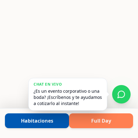
CHAT EN VIVO
¿Es un evento corporativo o una
boda? ¡Escríbenos y te ayudamos
a cotizarlo al instante!
Habitaciones
Full Day