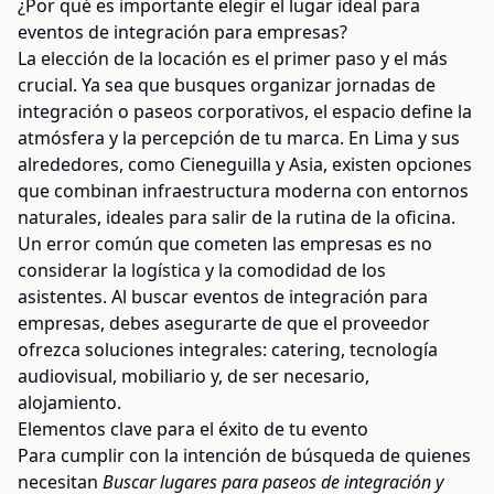
¿Por qué es importante elegir el lugar ideal para
eventos de integración para empresas?
La elección de la locación es el primer paso y el más
crucial. Ya sea que busques organizar jornadas de
integración o paseos corporativos, el espacio define la
atmósfera y la percepción de tu marca. En Lima y sus
alrededores, como Cieneguilla y Asia, existen opciones
que combinan infraestructura moderna con entornos
naturales, ideales para salir de la rutina de la oficina.
Un error común que cometen las empresas es no
considerar la logística y la comodidad de los
asistentes. Al buscar eventos de integración para
empresas, debes asegurarte de que el proveedor
ofrezca soluciones integrales: catering, tecnología
audiovisual, mobiliario y, de ser necesario,
alojamiento.
Elementos clave para el éxito de tu evento
Para cumplir con la intención de búsqueda de quienes
necesitan
Buscar lugares para paseos de integración y