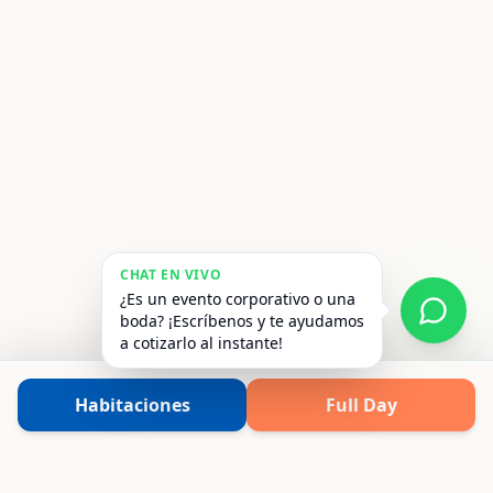
CHAT EN VIVO
¿Es un evento corporativo o una
boda? ¡Escríbenos y te ayudamos
a cotizarlo al instante!
Habitaciones
Full Day