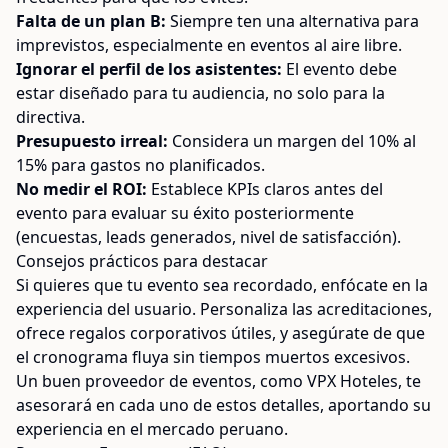
Falta de un plan B:
Siempre ten una alternativa para
imprevistos, especialmente en eventos al aire libre.
Ignorar el perfil de los asistentes:
El evento debe
estar diseñado para tu audiencia, no solo para la
directiva.
Presupuesto irreal:
Considera un margen del 10% al
15% para gastos no planificados.
No medir el ROI:
Establece KPIs claros antes del
evento para evaluar su éxito posteriormente
(encuestas, leads generados, nivel de satisfacción).
Consejos prácticos para destacar
Si quieres que tu evento sea recordado, enfócate en la
experiencia del usuario. Personaliza las acreditaciones,
ofrece regalos corporativos útiles, y asegúrate de que
el cronograma fluya sin tiempos muertos excesivos.
Un buen proveedor de eventos, como VPX Hoteles, te
asesorará en cada uno de estos detalles, aportando su
experiencia en el mercado peruano.