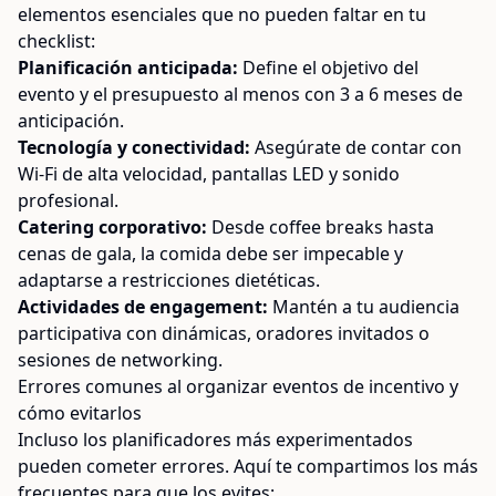
elementos esenciales que no pueden faltar en tu
checklist:
Planificación anticipada:
Define el objetivo del
evento y el presupuesto al menos con 3 a 6 meses de
anticipación.
Tecnología y conectividad:
Asegúrate de contar con
Wi-Fi de alta velocidad, pantallas LED y sonido
profesional.
Catering corporativo:
Desde coffee breaks hasta
cenas de gala, la comida debe ser impecable y
adaptarse a restricciones dietéticas.
Actividades de engagement:
Mantén a tu audiencia
participativa con dinámicas, oradores invitados o
sesiones de networking.
Errores comunes al organizar eventos de incentivo y
cómo evitarlos
Incluso los planificadores más experimentados
pueden cometer errores. Aquí te compartimos los más
frecuentes para que los evites: