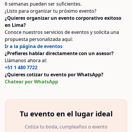
6 semanas pueden ser suficientes.
¿Listo para organizar tu próximo evento?
¿Quieres organizar un evento corporativo exitoso
en Lima?
Conoce nuestros servicios de eventos y solicita una
propuesta personalizada aquí:
Ir a la página de eventos
¿Prefieres hablar directamente con un asesor?
Llámanos ahora al:
+51 1 480 7722
¿Quieres cotizar tu evento por WhatsApp?
Chatear por WhatsApp
Tu evento en el lugar ideal
Cotiza tu boda, cumpleaños o evento