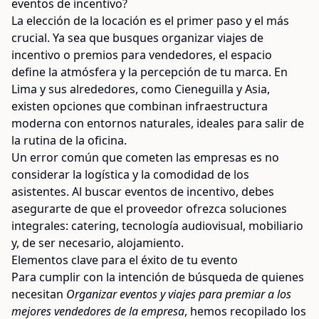
eventos de incentivo?
La elección de la locación es el primer paso y el más
crucial. Ya sea que busques organizar viajes de
incentivo o premios para vendedores, el espacio
define la atmósfera y la percepción de tu marca. En
Lima y sus alrededores, como Cieneguilla y Asia,
existen opciones que combinan infraestructura
moderna con entornos naturales, ideales para salir de
la rutina de la oficina.
Un error común que cometen las empresas es no
considerar la logística y la comodidad de los
asistentes. Al buscar eventos de incentivo, debes
asegurarte de que el proveedor ofrezca soluciones
integrales: catering, tecnología audiovisual, mobiliario
y, de ser necesario, alojamiento.
Elementos clave para el éxito de tu evento
Para cumplir con la intención de búsqueda de quienes
necesitan
Organizar eventos y viajes para premiar a los
mejores vendedores de la empresa
, hemos recopilado los