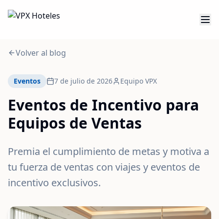
Volver al blog
Eventos
7 de julio de 2026
Equipo VPX
Eventos de Incentivo para
Equipos de Ventas
Premia el cumplimiento de metas y motiva a
tu fuerza de ventas con viajes y eventos de
incentivo exclusivos.