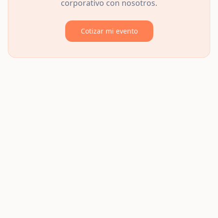
corporativo con nosotros.
Cotizar mi evento