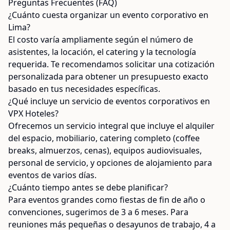
Preguntas Frecuentes (FAQ)
¿Cuánto cuesta organizar un evento corporativo en
Lima?
El costo varía ampliamente según el número de
asistentes, la locación, el catering y la tecnología
requerida. Te recomendamos solicitar una cotización
personalizada para obtener un presupuesto exacto
basado en tus necesidades específicas.
¿Qué incluye un servicio de eventos corporativos en
VPX Hoteles?
Ofrecemos un servicio integral que incluye el alquiler
del espacio, mobiliario, catering completo (coffee
breaks, almuerzos, cenas), equipos audiovisuales,
personal de servicio, y opciones de alojamiento para
eventos de varios días.
¿Cuánto tiempo antes se debe planificar?
Para eventos grandes como fiestas de fin de año o
convenciones, sugerimos de 3 a 6 meses. Para
reuniones más pequeñas o desayunos de trabajo, 4 a