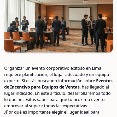
Organizar un evento corporativo exitoso en Lima
requiere planificación, el lugar adecuado y un equipo
experto. Si estás buscando información sobre
Eventos
de Incentivo para Equipos de Ventas
, has llegado al
lugar indicado. En este artículo, desarrollaremos todo
lo que necesitas saber para que tu próximo evento
empresarial supere todas las expectativas.
¿Por qué es importante elegir el lugar ideal para