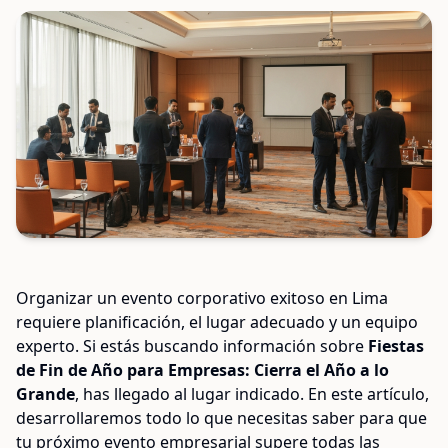
Organizar un evento corporativo exitoso en Lima
requiere planificación, el lugar adecuado y un equipo
experto. Si estás buscando información sobre
Fiestas
de Fin de Año para Empresas: Cierra el Año a lo
Grande
, has llegado al lugar indicado. En este artículo,
desarrollaremos todo lo que necesitas saber para que
tu próximo evento empresarial supere todas las