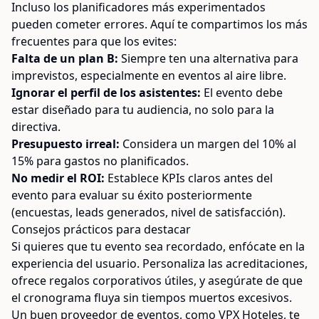
Incluso los planificadores más experimentados
pueden cometer errores. Aquí te compartimos los más
frecuentes para que los evites:
Falta de un plan B:
Siempre ten una alternativa para
imprevistos, especialmente en eventos al aire libre.
Ignorar el perfil de los asistentes:
El evento debe
estar diseñado para tu audiencia, no solo para la
directiva.
Presupuesto irreal:
Considera un margen del 10% al
15% para gastos no planificados.
No medir el ROI:
Establece KPIs claros antes del
evento para evaluar su éxito posteriormente
(encuestas, leads generados, nivel de satisfacción).
Consejos prácticos para destacar
Si quieres que tu evento sea recordado, enfócate en la
experiencia del usuario. Personaliza las acreditaciones,
ofrece regalos corporativos útiles, y asegúrate de que
el cronograma fluya sin tiempos muertos excesivos.
Un buen proveedor de eventos, como VPX Hoteles, te