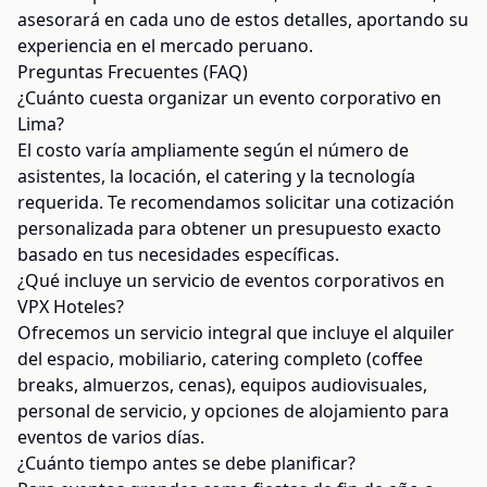
asesorará en cada uno de estos detalles, aportando su
experiencia en el mercado peruano.
Preguntas Frecuentes (FAQ)
¿Cuánto cuesta organizar un evento corporativo en
Lima?
El costo varía ampliamente según el número de
asistentes, la locación, el catering y la tecnología
requerida. Te recomendamos solicitar una cotización
personalizada para obtener un presupuesto exacto
basado en tus necesidades específicas.
¿Qué incluye un servicio de eventos corporativos en
VPX Hoteles?
Ofrecemos un servicio integral que incluye el alquiler
del espacio, mobiliario, catering completo (coffee
breaks, almuerzos, cenas), equipos audiovisuales,
personal de servicio, y opciones de alojamiento para
eventos de varios días.
¿Cuánto tiempo antes se debe planificar?