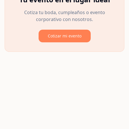
Cotiza tu boda, cumpleaños o evento
corporativo con nosotros.
Cotizar mi evento