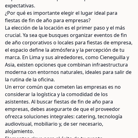
expectativas.
¿Por qué es importante elegir el lugar ideal para
fiestas de fin de año para empresas?
La elección de la locación es el primer paso y el más
crucial. Ya sea que busques organizar eventos de fin
de año corporativos o locales para fiestas de empresa,
el espacio define la atmósfera y la percepción de tu
marca. En Lima y sus alrededores, como Cieneguilla y
Asia, existen opciones que combinan infraestructura
moderna con entornos naturales, ideales para salir de
la rutina de la oficina.
Un error común que cometen las empresas es no
considerar la logística y la comodidad de los
asistentes. Al buscar fiestas de fin de año para
empresas, debes asegurarte de que el proveedor
ofrezca soluciones integrales: catering, tecnología
audiovisual, mobiliario y, de ser necesario,
alojamiento.