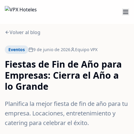
Volver al blog
Eventos
9 de junio de 2026
Equipo VPX
Fiestas de Fin de Año para
Empresas: Cierra el Año a
lo Grande
Planifica la mejor fiesta de fin de año para tu
empresa. Locaciones, entretenimiento y
catering para celebrar el éxito.