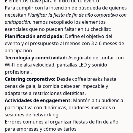
Elementos clave para el éxito de tu evento
Para cumplir con la intención de búsqueda de quienes
necesitan
Planificar la fiesta de fin de año corporativa con
anticipación
, hemos recopilado los elementos
esenciales que no pueden faltar en tu checklist:
Planificación anticipada:
Define el objetivo del
evento y el presupuesto al menos con 3 a 6 meses de
anticipación.
Tecnología y conectividad:
Asegúrate de contar con
Wi-Fi de alta velocidad, pantallas LED y sonido
profesional.
Catering corporativo:
Desde coffee breaks hasta
cenas de gala, la comida debe ser impecable y
adaptarse a restricciones dietéticas.
Actividades de engagement:
Mantén a tu audiencia
participativa con dinámicas, oradores invitados o
sesiones de networking.
Errores comunes al organizar fiestas de fin de año
para empresas y cómo evitarlos