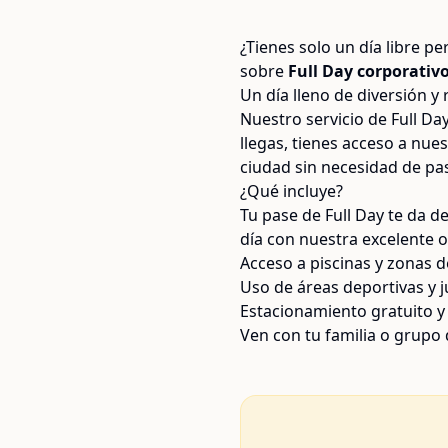
¿Tienes solo un día libre p
sobre
Full Day corporativo
Un día lleno de diversión y 
Nuestro servicio de Full D
llegas, tienes acceso a nues
ciudad sin necesidad de pas
¿Qué incluye?
Tu pase de Full Day te da d
día con nuestra excelente o
Acceso a piscinas y zonas d
Uso de áreas deportivas y 
Estacionamiento gratuito y
Ven con tu familia o grupo 