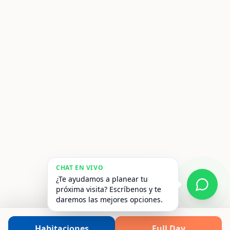
CHAT EN VIVO
¿Te ayudamos a planear tu
próxima visita? Escríbenos y te
daremos las mejores opciones.
Habitaciones
Full Day