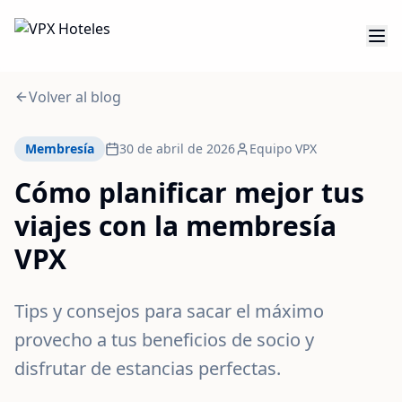
Volver al blog
Membresía
30 de abril de 2026
Equipo VPX
Cómo planificar mejor tus
viajes con la membresía
VPX
Tips y consejos para sacar el máximo
provecho a tus beneficios de socio y
disfrutar de estancias perfectas.