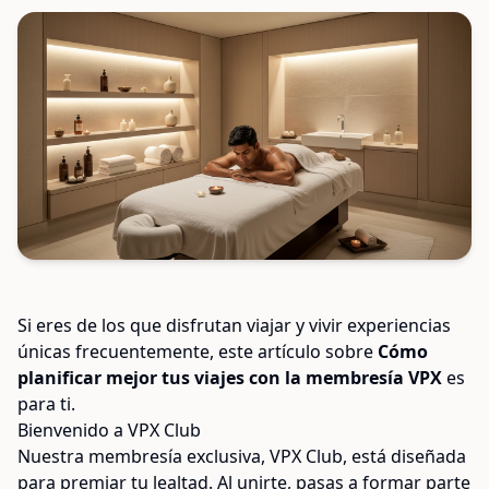
Si eres de los que disfrutan viajar y vivir experiencias
únicas frecuentemente, este artículo sobre
Cómo
planificar mejor tus viajes con la membresía VPX
es
para ti.
Bienvenido a VPX Club
Nuestra membresía exclusiva, VPX Club, está diseñada
para premiar tu lealtad. Al unirte, pasas a formar parte