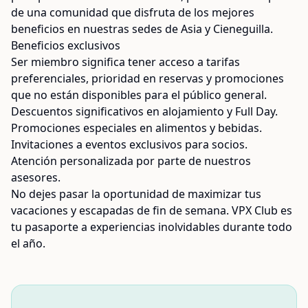
de una comunidad que disfruta de los mejores
beneficios en nuestras sedes de Asia y Cieneguilla.
Beneficios exclusivos
Ser miembro significa tener acceso a tarifas
preferenciales, prioridad en reservas y promociones
que no están disponibles para el público general.
Descuentos significativos en alojamiento y Full Day.
Promociones especiales en alimentos y bebidas.
Invitaciones a eventos exclusivos para socios.
Atención personalizada por parte de nuestros
asesores.
No dejes pasar la oportunidad de maximizar tus
vacaciones y escapadas de fin de semana. VPX Club es
tu pasaporte a experiencias inolvidables durante todo
el año.