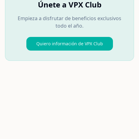
Únete a VPX Club
Empieza a disfrutar de beneficios exclusivos
todo el año.
Quiero información de VPX Club