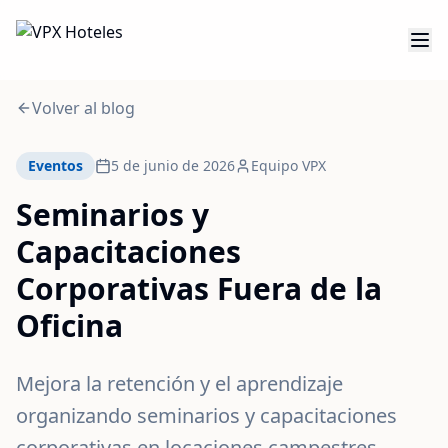
Volver al blog
Eventos
5 de junio de 2026
Equipo VPX
Seminarios y
Capacitaciones
Corporativas Fuera de la
Oficina
Mejora la retención y el aprendizaje
organizando seminarios y capacitaciones
corporativas en locaciones campestres.