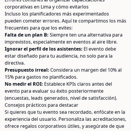
corporativas en Lima y cómo evitarlos
Incluso los planificadores más experimentados
pueden cometer errores. Aquí te compartimos los más
frecuentes para que los evites:
Falta de un plan B:
Siempre ten una alternativa para
imprevistos, especialmente en eventos al aire libre.
Ignorar el perfil de los asistentes:
El evento debe
estar diseñado para tu audiencia, no solo para la
directiva.
Presupuesto irreal:
Considera un margen del 10% al
15% para gastos no planificados.
No medir el ROI:
Establece KPIs claros antes del
evento para evaluar su éxito posteriormente
(encuestas, leads generados, nivel de satisfacción).
Consejos prácticos para destacar
Si quieres que tu evento sea recordado, enfócate en la
experiencia del usuario. Personaliza las acreditaciones,
ofrece regalos corporativos útiles, y asegúrate de que