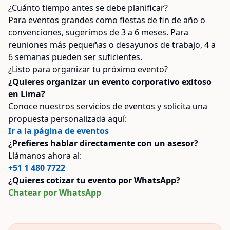
¿Cuánto tiempo antes se debe planificar?
Para eventos grandes como fiestas de fin de año o
convenciones, sugerimos de 3 a 6 meses. Para
reuniones más pequeñas o desayunos de trabajo, 4 a
6 semanas pueden ser suficientes.
¿Listo para organizar tu próximo evento?
¿Quieres organizar un evento corporativo exitoso
en Lima?
Conoce nuestros servicios de eventos y solicita una
propuesta personalizada aquí:
Ir a la página de eventos
¿Prefieres hablar directamente con un asesor?
Llámanos ahora al:
+51 1 480 7722
¿Quieres cotizar tu evento por WhatsApp?
Chatear por WhatsApp