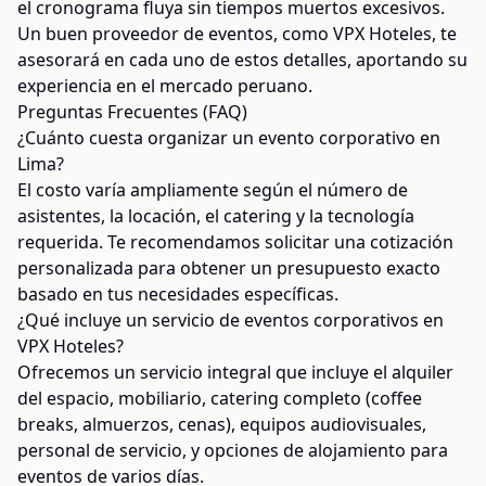
el cronograma fluya sin tiempos muertos excesivos.
Un buen proveedor de eventos, como VPX Hoteles, te
asesorará en cada uno de estos detalles, aportando su
experiencia en el mercado peruano.
Preguntas Frecuentes (FAQ)
¿Cuánto cuesta organizar un evento corporativo en
Lima?
El costo varía ampliamente según el número de
asistentes, la locación, el catering y la tecnología
requerida. Te recomendamos solicitar una cotización
personalizada para obtener un presupuesto exacto
basado en tus necesidades específicas.
¿Qué incluye un servicio de eventos corporativos en
VPX Hoteles?
Ofrecemos un servicio integral que incluye el alquiler
del espacio, mobiliario, catering completo (coffee
breaks, almuerzos, cenas), equipos audiovisuales,
personal de servicio, y opciones de alojamiento para
eventos de varios días.