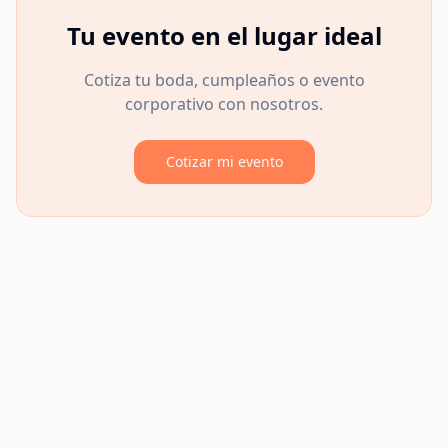
Tu evento en el lugar ideal
Cotiza tu boda, cumpleaños o evento
corporativo con nosotros.
Cotizar mi evento