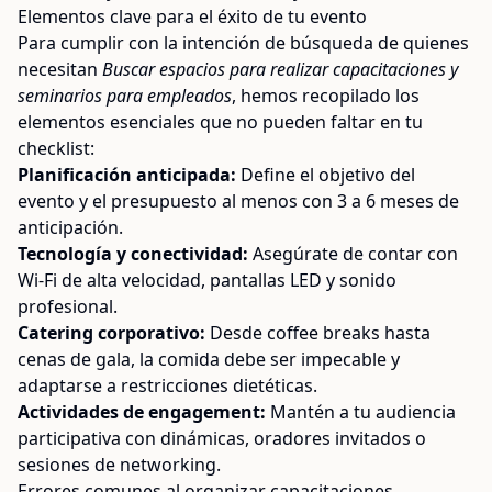
Elementos clave para el éxito de tu evento
Para cumplir con la intención de búsqueda de quienes
necesitan
Buscar espacios para realizar capacitaciones y
seminarios para empleados
, hemos recopilado los
elementos esenciales que no pueden faltar en tu
checklist:
Planificación anticipada:
Define el objetivo del
evento y el presupuesto al menos con 3 a 6 meses de
anticipación.
Tecnología y conectividad:
Asegúrate de contar con
Wi-Fi de alta velocidad, pantallas LED y sonido
profesional.
Catering corporativo:
Desde coffee breaks hasta
cenas de gala, la comida debe ser impecable y
adaptarse a restricciones dietéticas.
Actividades de engagement:
Mantén a tu audiencia
participativa con dinámicas, oradores invitados o
sesiones de networking.
Errores comunes al organizar capacitaciones