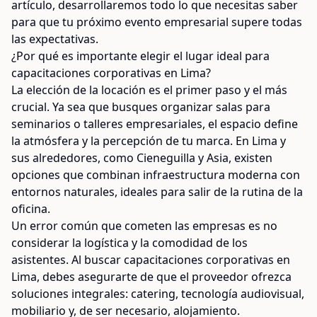
artículo, desarrollaremos todo lo que necesitas saber
para que tu próximo evento empresarial supere todas
las expectativas.
¿Por qué es importante elegir el lugar ideal para
capacitaciones corporativas en Lima?
La elección de la locación es el primer paso y el más
crucial. Ya sea que busques organizar salas para
seminarios o talleres empresariales, el espacio define
la atmósfera y la percepción de tu marca. En Lima y
sus alrededores, como Cieneguilla y Asia, existen
opciones que combinan infraestructura moderna con
entornos naturales, ideales para salir de la rutina de la
oficina.
Un error común que cometen las empresas es no
considerar la logística y la comodidad de los
asistentes. Al buscar capacitaciones corporativas en
Lima, debes asegurarte de que el proveedor ofrezca
soluciones integrales: catering, tecnología audiovisual,
mobiliario y, de ser necesario, alojamiento.