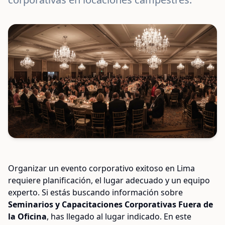
Organizar un evento corporativo exitoso en Lima
requiere planificación, el lugar adecuado y un equipo
experto. Si estás buscando información sobre
Seminarios y Capacitaciones Corporativas Fuera de
la Oficina
, has llegado al lugar indicado. En este