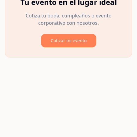
Tu evento en el lugar ideal
Cotiza tu boda, cumpleaños o evento
corporativo con nosotros.
Cotizar mi evento