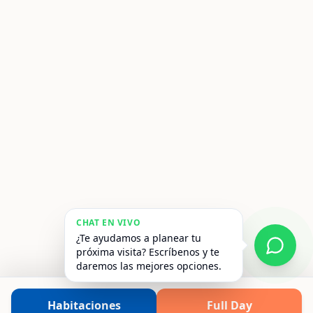
CHAT EN VIVO
¿Te ayudamos a planear tu
próxima visita? Escríbenos y te
daremos las mejores opciones.
Habitaciones
Full Day