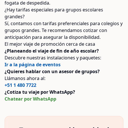
fogata de despedida.
¿Hay tarifas especiales para grupos escolares
grandes?
Sí, contamos con tarifas preferenciales para colegios y
grupos grandes. Te recomendamos cotizar con
anticipación para asegurar la disponibilidad.
El mejor viaje de promoción cerca de casa
¿Planeando el viaje de fin de año escolar?
Descubre nuestras instalaciones y paquetes:
Ir a la página de eventos
¿Quieres hablar con un asesor de grupos?
Llámanos ahora al:
+51 1 480 7722
¿Cotiza tu viaje por WhatsApp?
Chatear por WhatsApp