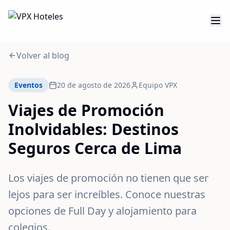
Volver al blog
Eventos
20 de agosto de 2026
Equipo VPX
Viajes de Promoción
Inolvidables: Destinos
Seguros Cerca de Lima
Los viajes de promoción no tienen que ser
lejos para ser increíbles. Conoce nuestras
opciones de Full Day y alojamiento para
colegios.