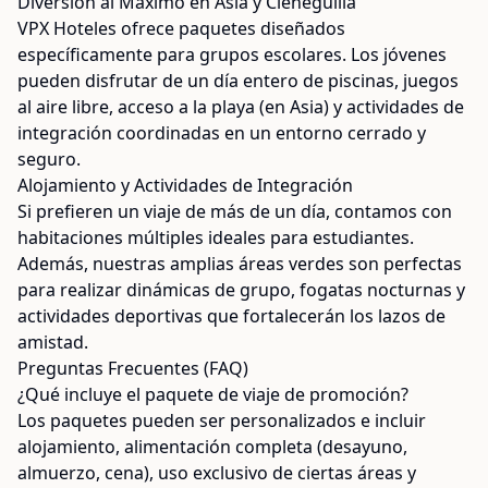
Diversión al Máximo en Asia y Cieneguilla
VPX Hoteles ofrece paquetes diseñados
específicamente para grupos escolares. Los jóvenes
pueden disfrutar de un día entero de piscinas, juegos
al aire libre, acceso a la playa (en Asia) y actividades de
integración coordinadas en un entorno cerrado y
seguro.
Alojamiento y Actividades de Integración
Si prefieren un viaje de más de un día, contamos con
habitaciones múltiples ideales para estudiantes.
Además, nuestras amplias áreas verdes son perfectas
para realizar dinámicas de grupo, fogatas nocturnas y
actividades deportivas que fortalecerán los lazos de
amistad.
Preguntas Frecuentes (FAQ)
¿Qué incluye el paquete de viaje de promoción?
Los paquetes pueden ser personalizados e incluir
alojamiento, alimentación completa (desayuno,
almuerzo, cena), uso exclusivo de ciertas áreas y