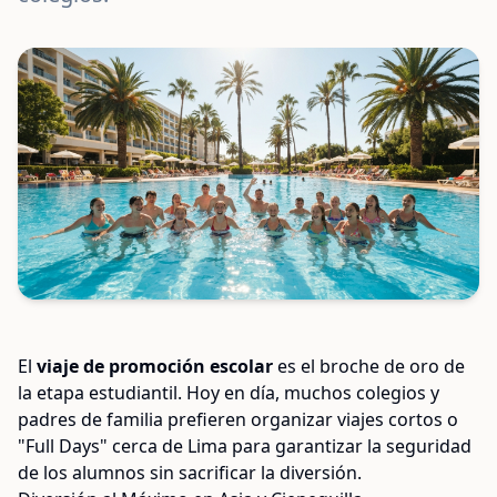
El
viaje de promoción escolar
es el broche de oro de
la etapa estudiantil. Hoy en día, muchos colegios y
padres de familia prefieren organizar viajes cortos o
"Full Days" cerca de Lima para garantizar la seguridad
de los alumnos sin sacrificar la diversión.